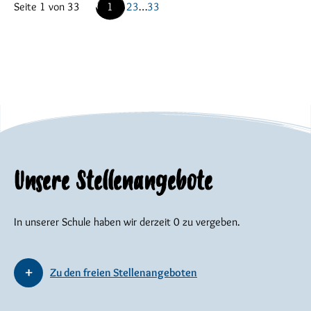
Seite 1 von 33
1
2
3
…
33
Unsere Stellenangebote
In unserer Schule haben wir derzeit 0 zu vergeben.
Zu den freien Stellenangeboten