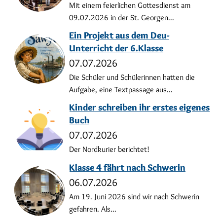
Mit einem feierlichen Gottesdienst am
09.07.2026 in der St. Georgen...
Ein Projekt aus dem Deu-
Unterricht der 6.Klasse
07.07.2026
Die Schüler und Schülerinnen hatten die
Aufgabe, eine Textpassage aus...
Kinder schreiben ihr erstes eigenes
Buch
07.07.2026
Der Nordkurier berichtet!
Klasse 4 fährt nach Schwerin
06.07.2026
Am 19. Juni 2026 sind wir nach Schwerin
gefahren. Als...