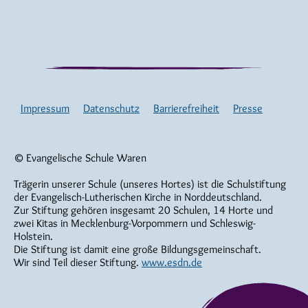
Impressum
Datenschutz
Barrierefreiheit
Presse
© Evangelische Schule Waren
Trägerin unserer Schule (unseres Hortes) ist die Schulstiftung
der Evangelisch-Lutherischen Kirche in Norddeutschland.
Zur Stiftung gehören insgesamt 20 Schulen, 14 Horte und
zwei Kitas in Mecklenburg-Vorpommern und Schleswig-
Holstein.
Die Stiftung ist damit eine große Bildungsgemeinschaft.
Wir sind Teil dieser Stiftung.
www.esdn.de