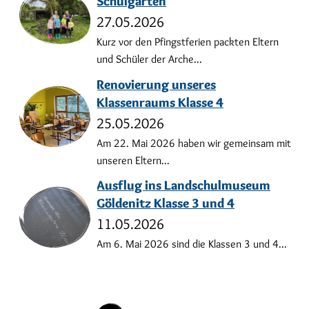
Schulgarten
27.05.2026
Kurz vor den Pfingstferien packten Eltern
und Schüler der Arche...
Renovierung unseres
Klassenraums Klasse 4
25.05.2026
Am 22. Mai 2026 haben wir gemeinsam mit
unseren Eltern...
Ausflug ins Landschulmuseum
Göldenitz Klasse 3 und 4
11.05.2026
Am 6. Mai 2026 sind die Klassen 3 und 4...