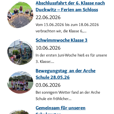
Abschlussfahrt der 6. Klasse nach
Duckwitz – Ferien am Schloss
22.06.2026
Vom 15.06.2026 bis zum 18.06.2026
verbrachten wir, die Klasse 6,...
Schwimmwoche Klasse 3
10.06.2026
In der ersten Juni-Woche hieß es für unsere
3. Klasse:...
Bewegungstag an der Arche
Schule 28.05.26
03.06.2026
Bei sonnigem Wetter fand an der Arche
Schule ein fröhlicher...
Gemeinsam für unseren