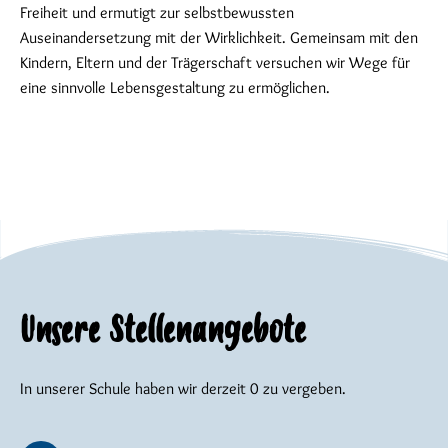
Freiheit und ermutigt zur selbstbewussten
Auseinandersetzung mit der Wirklichkeit. Gemeinsam mit den
Kindern, Eltern und der Trägerschaft versuchen wir Wege für
eine sinnvolle Lebensgestaltung zu ermöglichen.
Unsere Stellenangebote
In unserer Schule haben wir derzeit 0 zu vergeben.