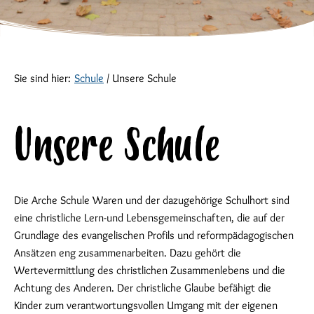
Sie sind hier:
Schule
/
Unsere Schule
Unsere Schule
Die Arche Schule Waren und der dazugehörige Schulhort sind
eine christliche Lern-und Lebensgemeinschaften, die auf der
Grundlage des evangelischen Profils und reformpädagogischen
Ansätzen eng zusammenarbeiten. Dazu gehört die
Wertevermittlung des christlichen Zusammenlebens und die
Achtung des Anderen. Der christliche Glaube befähigt die
Kinder zum verantwortungsvollen Umgang mit der eigenen