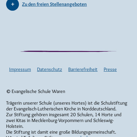
Zu den freien Stellenangeboten
Impressum
Datenschutz
Barrierefreiheit
Presse
© Evangelische Schule Waren
Trägerin unserer Schule (unseres Hortes) ist die Schulstiftung
der Evangelisch-Lutherischen Kirche in Norddeutschland.
Zur Stiftung gehören insgesamt 20 Schulen, 14 Horte und
zwei Kitas in Mecklenburg-Vorpommern und Schleswig-
Holstein.
Die Stiftung ist damit eine große Bildungsgemeinschaft.