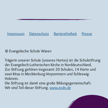
Impressum
Datenschutz
Barrierefreiheit
Presse
© Evangelische Schule Waren
Trägerin unserer Schule (unseres Hortes) ist die Schulstiftung
der Evangelisch-Lutherischen Kirche in Norddeutschland.
Zur Stiftung gehören insgesamt 20 Schulen, 14 Horte und
zwei Kitas in Mecklenburg-Vorpommern und Schleswig-
Holstein.
Die Stiftung ist damit eine große Bildungsgemeinschaft.
Wir sind Teil dieser Stiftung.
www.esdn.de