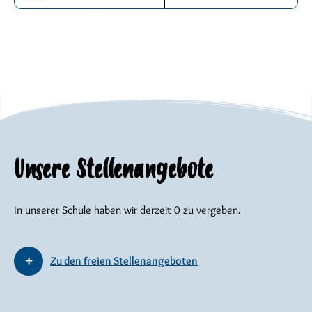
Unsere Stellenangebote
In unserer Schule haben wir derzeit 0 zu vergeben.
Zu den freien Stellenangeboten