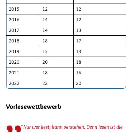
2015
12
12
2016
14
12
2017
14
13
2018
18
17
2019
15
13
2020
20
18
2021
18
16
2022
22
20
Vorlesewettbewerb
“Nur wer liest, kann verstehen. Denn lesen ist die