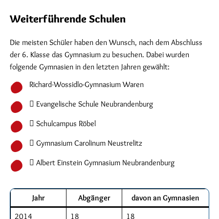
Weiterführende Schulen
Die meisten Schüler haben den Wunsch, nach dem Abschluss
der 6. Klasse das Gymnasium zu besuchen. Dabei wurden
folgende Gymnasien in den letzten Jahren gewählt:
Richard-Wossidlo-Gymnasium Waren
 Evangelische Schule Neubrandenburg
 Schulcampus Röbel
 Gymnasium Carolinum Neustrelitz
 Albert Einstein Gymnasium Neubrandenburg
Jahr
Abgänger
davon an Gymnasien
2014
18
18