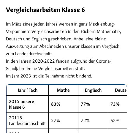
Vergleichsarbeiten Klasse 6
Im März eines jeden Jahres werden in ganz Mecklenburg-
Vorpommern Vergleichsarbeiten in den Fächern Mathematik,
Deutsch und Englisch geschrieben. Anbei eine kleine
Auswertung zum Abschneiden unserer Klassen im Vergleich
zum Landesdurchschnitt.
In den Jahren 2020-2022 fanden aufgrund der Corona-
Schuljahre keine Vergleichsarbeiten statt.
Im Jahr 2023 ist die Teilnahme nicht bindend.
Jahr / Fach
Mathe
Englisch
Deutsch
2015 unsere
83%
77%
73%
Klasse 6
20115
57%
72%
62%
Landesdurchschnitt