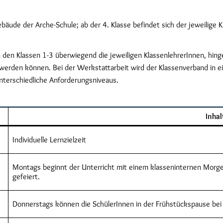
bäude der Arche-Schule; ab der 4. Klasse befindet sich der jeweilige 
den Klassen 1-3 überwiegend die jeweiligen KlassenlehrerInnen, hing
 werden können. Bei der Werkstattarbeit wird der Klassenverband in 
 unterschiedliche Anforderungsniveaus.
Inhal
Individuelle Lernzielzeit
Montags beginnt der Unterricht mit einem klasseninternen Morge
gefeiert.
Donnerstags können die SchülerInnen in der Frühstückspause bei