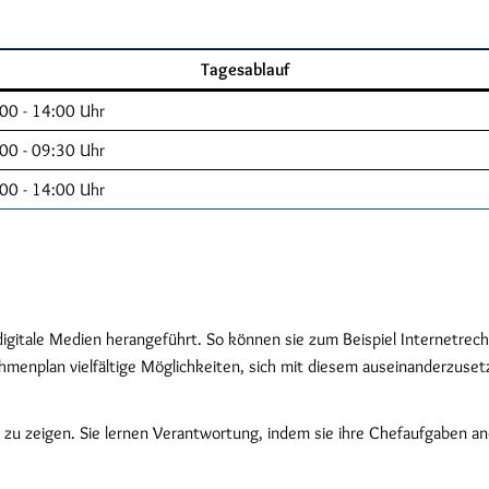
Tagesablauf
00 - 14:00 Uhr
00 - 09:30 Uhr
00 - 14:00 Uhr
digitale Medien herangeführt. So können sie zum Beispiel Internetrec
menplan vielfältige Möglichkeiten, sich mit diesem auseinanderzuset
 zu zeigen. Sie lernen Verantwortung, indem sie ihre Chefaufgaben and