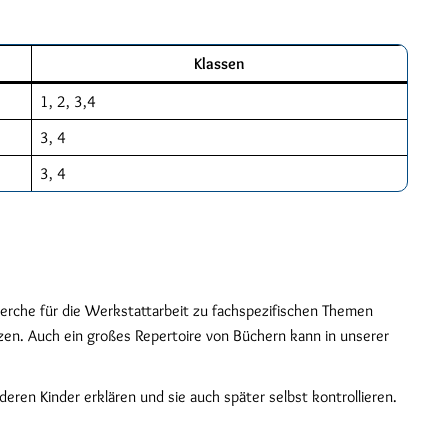
Klassen
1, 2, 3,4
3, 4
3, 4
herche für die Werkstattarbeit zu fachspezifischen Themen
zen. Auch ein großes Repertoire von Büchern kann in unserer
eren Kinder erklären und sie auch später selbst kontrollieren.