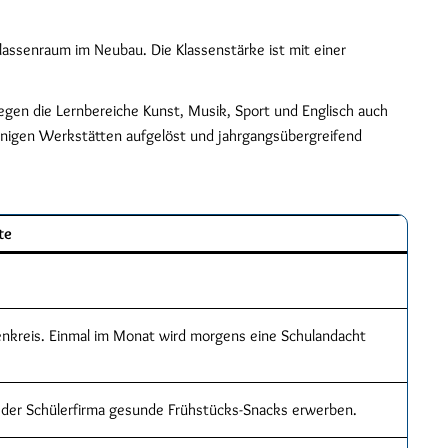
Klassenraum im Neubau. Die Klassenstärke ist mit einer
egen die Lernbereiche Kunst, Musik, Sport und Englisch auch
einigen Werkstätten aufgelöst und jahrgangsübergreifend
te
nkreis. Einmal im Monat wird morgens eine Schulandacht
 der Schülerfirma gesunde Frühstücks-Snacks erwerben.