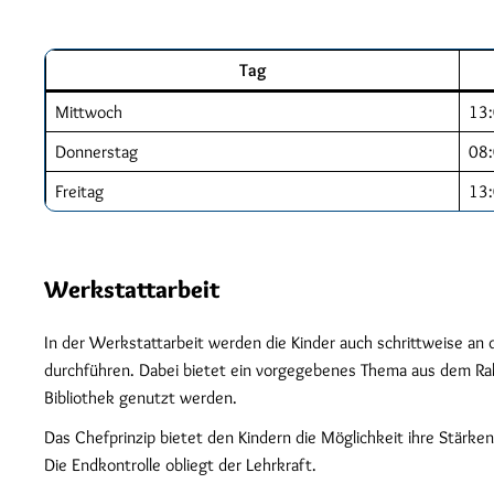
Tag
Mittwoch
13:
Donnerstag
08:
Freitag
13:
Werkstattarbeit
In der Werkstattarbeit werden die Kinder auch schrittweise an 
durchführen. Dabei bietet ein vorgegebenes Thema aus dem Rah
Bibliothek genutzt werden.
Das Chefprinzip bietet den Kindern die Möglichkeit ihre Stärken
Die Endkontrolle obliegt der Lehrkraft.