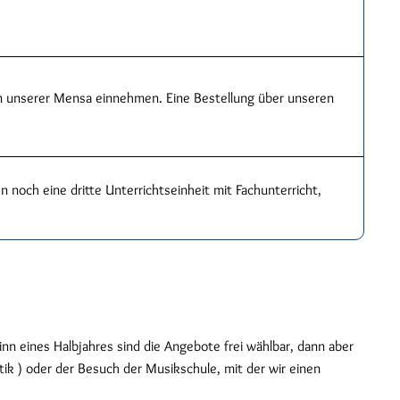
n unserer Mensa einnehmen. Eine Bestellung über unseren
 noch eine dritte Unterrichtseinheit mit Fachunterricht,
n eines Halbjahres sind die Angebote frei wählbar, dann aber
tik ) oder der Besuch der Musikschule, mit der wir einen