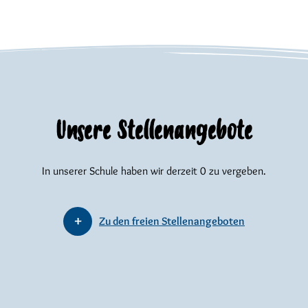
Unsere Stellenangebote
In unserer Schule haben wir derzeit 0 zu vergeben.
Zu den freien Stellenangeboten