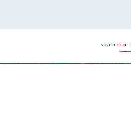
STARTSEITE
SCHUL