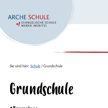
Sie sind hier:
Schule
/
Grundschule
Grundschule