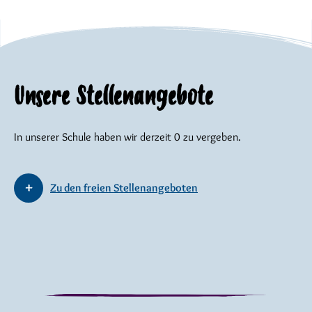
Unsere Stellenangebote
In unserer Schule haben wir derzeit 0 zu vergeben.
Zu den freien Stellenangeboten