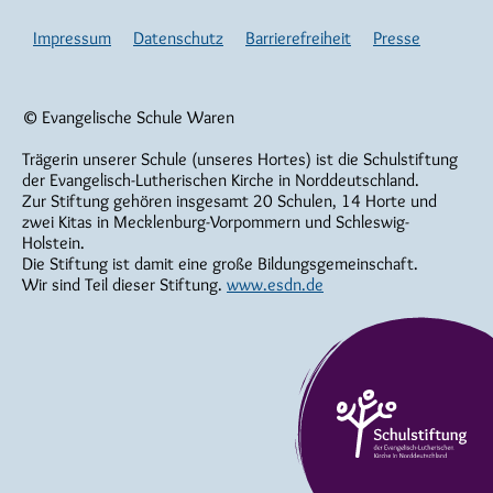
Impressum
Datenschutz
Barrierefreiheit
Presse
© Evangelische Schule Waren
Trägerin unserer Schule (unseres Hortes) ist die Schulstiftung
der Evangelisch-Lutherischen Kirche in Norddeutschland.
Zur Stiftung gehören insgesamt 20 Schulen, 14 Horte und
zwei Kitas in Mecklenburg-Vorpommern und Schleswig-
Holstein.
Die Stiftung ist damit eine große Bildungsgemeinschaft.
Wir sind Teil dieser Stiftung.
www.esdn.de