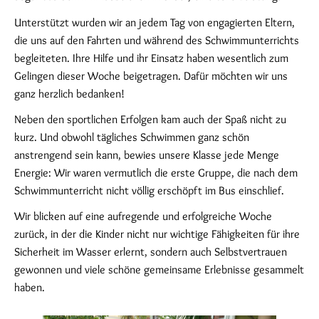
Unterstützt wurden wir an jedem Tag von engagierten Eltern,
die uns auf den Fahrten und während des Schwimmunterrichts
begleiteten. Ihre Hilfe und ihr Einsatz haben wesentlich zum
Gelingen dieser Woche beigetragen. Dafür möchten wir uns
ganz herzlich bedanken!
Neben den sportlichen Erfolgen kam auch der Spaß nicht zu
kurz. Und obwohl tägliches Schwimmen ganz schön
anstrengend sein kann, bewies unsere Klasse jede Menge
Energie: Wir waren vermutlich die erste Gruppe, die nach dem
Schwimmunterricht nicht völlig erschöpft im Bus einschlief.
Wir blicken auf eine aufregende und erfolgreiche Woche
zurück, in der die Kinder nicht nur wichtige Fähigkeiten für ihre
Sicherheit im Wasser erlernt, sondern auch Selbstvertrauen
gewonnen und viele schöne gemeinsame Erlebnisse gesammelt
haben.