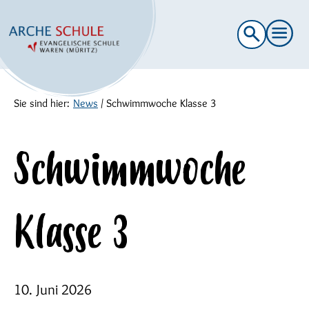
Suche
nach:
Sie sind hier:
News
/
Schwimmwoche Klasse 3
Schwimmwoche
Klasse 3
10. Juni 2026