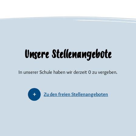
Unsere Stellenangebote
In unserer Schule haben wir derzeit 0 zu vergeben.
Zu den freien Stellenangeboten