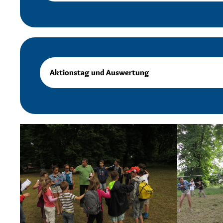
Aktionstag und Auswertung