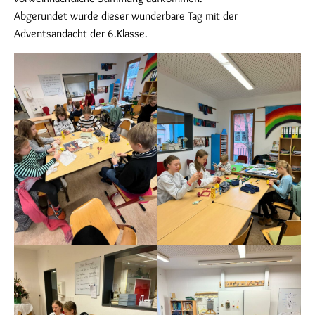
Abgerundet wurde dieser wunderbare Tag mit der
Adventsandacht der 6.Klasse.