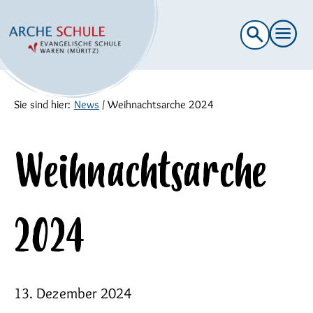
Suche
nach:
Sie sind hier:
News
/
Weihnachtsarche 2024
Weihnachtsarche
2024
13. Dezember 2024