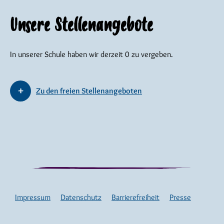
Unsere Stellenangebote
In unserer Schule haben wir derzeit 0 zu vergeben.
Zu den freien Stellenangeboten
Impressum
Datenschutz
Barrierefreiheit
Presse