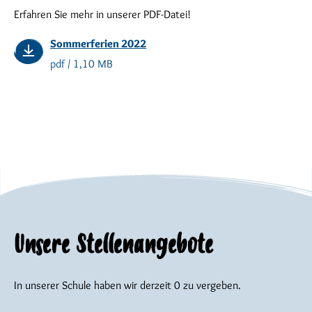
Erfahren Sie mehr in unserer PDF-Datei!
Sommerferien 2022
pdf / 1,10 MB
Unsere Stellenangebote
In unserer Schule haben wir derzeit 0 zu vergeben.