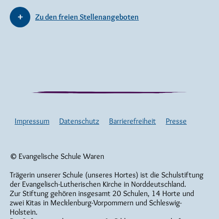
Zu den freien Stellenangeboten
Impressum
Datenschutz
Barrierefreiheit
Presse
© Evangelische Schule Waren
Trägerin unserer Schule (unseres Hortes) ist die Schulstiftung
der Evangelisch-Lutherischen Kirche in Norddeutschland.
Zur Stiftung gehören insgesamt 20 Schulen, 14 Horte und
zwei Kitas in Mecklenburg-Vorpommern und Schleswig-
Holstein.