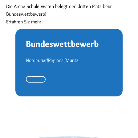
Die Arche Schule Waren belegt den dritten Platz beim
Bundeswettbewerb!
Erfahren Sie mehr!
Bundeswettbewerb
Nordkurier/Regional/Müritz