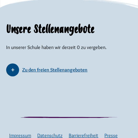
Unsere Stellenangebote
In unserer Schule haben wir derzeit 0 zu vergeben.
Zu den freien Stellenangeboten
Impressum
Datenschutz
Barrierefreiheit
Presse