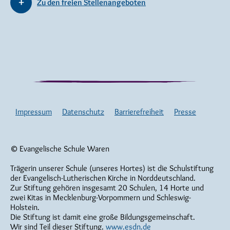
Zu den freien Stellenangeboten
Impressum
Datenschutz
Barrierefreiheit
Presse
© Evangelische Schule Waren
Trägerin unserer Schule (unseres Hortes) ist die Schulstiftung
der Evangelisch-Lutherischen Kirche in Norddeutschland.
Zur Stiftung gehören insgesamt 20 Schulen, 14 Horte und
zwei Kitas in Mecklenburg-Vorpommern und Schleswig-
Holstein.
Die Stiftung ist damit eine große Bildungsgemeinschaft.
Wir sind Teil dieser Stiftung.
www.esdn.de