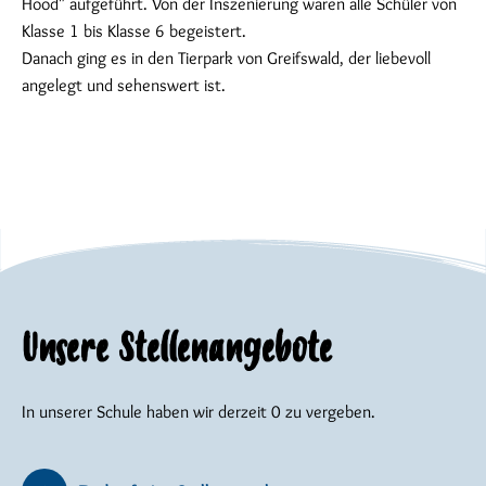
Hood" aufgeführt. Von der Inszenierung waren alle Schüler von
Klasse 1 bis Klasse 6 begeistert.
Danach ging es in den Tierpark von Greifswald, der liebevoll
angelegt und sehenswert ist.
Unsere Stellenangebote
In unserer Schule haben wir derzeit 0 zu vergeben.