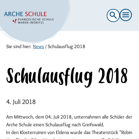
Suche
nach:
Sie sind hier:
News
/
Schulausflug 2018
Schulausflug 2018
4. Juli 2018
Am Mittwoch, dem 04. Juli 2018, unternahmen alle Schüler der
Arche Schule einen Schulausflug nach Greifswald.
In den Klosterruinen von Eldena wurde das Theaterstück "Robin