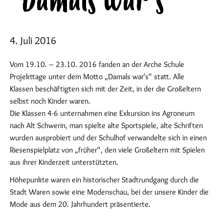
"Damals war‘s"
4. Juli 2016
Vom 19.10. – 23.10. 2016 fanden an der Arche Schule
Projekttage unter dem Motto „Damals war‘s“ statt. Alle
Klassen beschäftigten sich mit der Zeit, in der die Großeltern
selbst noch Kinder waren.
Die Klassen 4-6 unternahmen eine Exkursion ins Agroneum
nach Alt Schwerin, man spielte alte Sportspiele, alte Schriften
wurden ausprobiert und der Schulhof verwandelte sich in einen
Riesenspielplatz von „früher“, den viele Großeltern mit Spielen
aus ihrer Kinderzeit unterstützten.
Höhepunkte waren ein historischer Stadtrundgang durch die
Stadt Waren sowie eine Modenschau, bei der unsere Kinder die
Mode aus dem 20. Jahrhundert präsentierte.