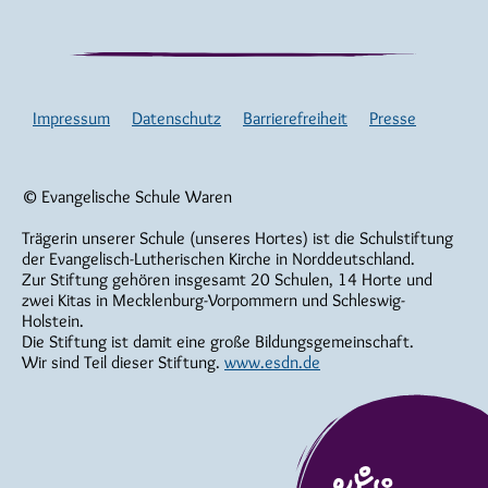
Impressum
Datenschutz
Barrierefreiheit
Presse
© Evangelische Schule Waren
Trägerin unserer Schule (unseres Hortes) ist die Schulstiftung
der Evangelisch-Lutherischen Kirche in Norddeutschland.
Zur Stiftung gehören insgesamt 20 Schulen, 14 Horte und
zwei Kitas in Mecklenburg-Vorpommern und Schleswig-
Holstein.
Die Stiftung ist damit eine große Bildungsgemeinschaft.
Wir sind Teil dieser Stiftung.
www.esdn.de