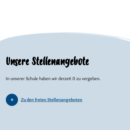
Unsere Stellenangebote
In unserer Schule haben wir derzeit 0 zu vergeben.
Zu den freien Stellenangeboten