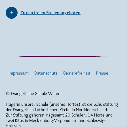
Zu den freien Stellenangeboten
Impressum
Datenschutz
Barrierefreiheit
Presse
© Evangelische Schule Waren
Trägerin unserer Schule (unseres Hortes) ist die Schulstiftung
der Evangelisch-Lutherischen Kirche in Norddeutschland.
Zur Stiftung gehören insgesamt 20 Schulen, 14 Horte und
zwei Kitas in Mecklenburg-Vorpommern und Schleswig-
Holstein.