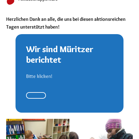
Herzlichen Dank an alle, die uns bei diesen aktionsreichen
Tagen unterstützt haben!
Wir sind Müritzer
berichtet
Bitte klicken!