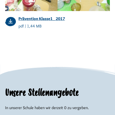
Prävention Klasse1_ 2017
pdf / 1,44 MB
Unsere Stellenangebote
In unserer Schule haben wir derzeit 0 zu vergeben.