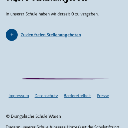
In unserer Schule haben wir derzeit 0 zu vergeben.
Zu den freien Stellenangeboten
Impressum
Datenschutz
Barrierefreiheit
Presse
© Evangelische Schule Waren
Trägerin unserer Schule (unseres Hortes) ist die Schulstiftung