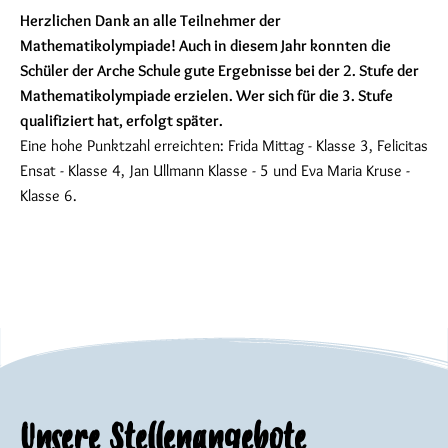
Herzlichen Dank an alle Teilnehmer der
Mathematikolympiade! Auch in diesem Jahr konnten die
Schüler der Arche Schule gute Ergebnisse bei der 2. Stufe der
Mathematikolympiade erzielen. Wer sich für die 3. Stufe
qualifiziert hat, erfolgt später.
Eine hohe Punktzahl erreichten: Frida Mittag - Klasse 3, Felicitas
Ensat - Klasse 4, Jan Ullmann Klasse - 5 und Eva Maria Kruse -
Klasse 6.
Unsere Stellenangebote