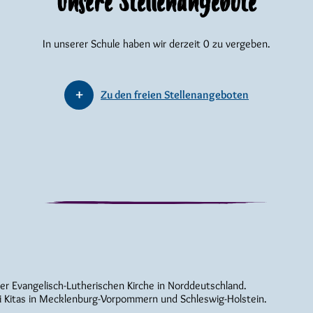
Unsere Stellenangebote
In unserer Schule haben wir derzeit 0 zu vergeben.
Zu den freien Stellenangeboten
der Evangelisch-Lutherischen Kirche in Norddeutschland.
i Kitas in Mecklenburg-Vorpommern und Schleswig-Holstein.