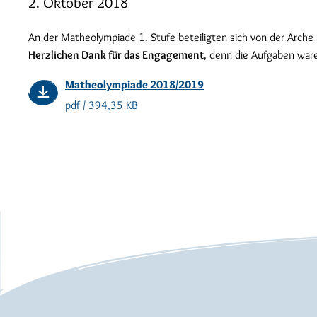
2. Oktober 2018
An der Matheolympiade 1. Stufe beteiligten sich von der Arche 
Herzlichen Dank für das Engagement
, denn die Aufgaben ware
Matheolympiade 2018/2019
pdf / 394,35 KB