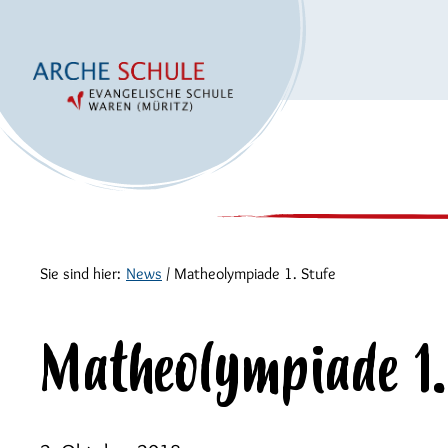
Sie sind hier:
News
/
Matheolympiade 1. Stufe
Matheolympiade 1.