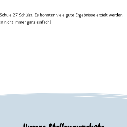
Schule 27 Schüler. Es konnten viele gute Ergebnisse erzielt werden.
n nicht immer ganz einfach!