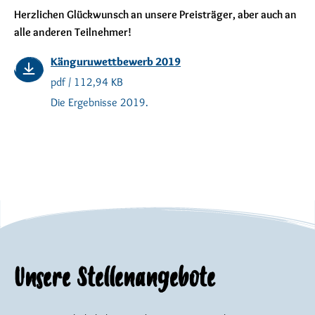
Herzlichen Glückwunsch an unsere Preisträger, aber auch an
alle anderen Teilnehmer!
Känguruwettbewerb 2019
pdf / 112,94 KB
Die Ergebnisse 2019.
Unsere Stellenangebote