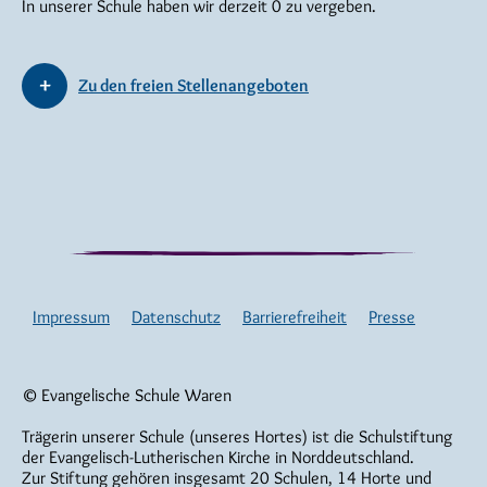
In unserer Schule haben wir derzeit 0 zu vergeben.
Zu den freien Stellenangeboten
Impressum
Datenschutz
Barrierefreiheit
Presse
© Evangelische Schule Waren
Trägerin unserer Schule (unseres Hortes) ist die Schulstiftung
der Evangelisch-Lutherischen Kirche in Norddeutschland.
Zur Stiftung gehören insgesamt 20 Schulen, 14 Horte und