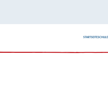
STARTSEITE
SCHUL