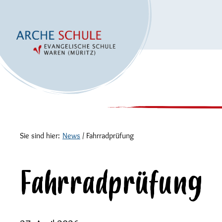
Sie sind hier:
News
/
Fahrradprüfung
Fahrradprüfung