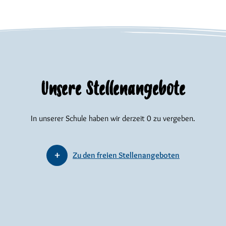
Unsere Stellenangebote
In unserer Schule haben wir derzeit 0 zu vergeben.
Zu den freien Stellenangeboten