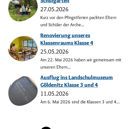
Schulgarten
27.05.2026
Kurz vor den Pfingstferien packten Eltern
und Schüler der Arche...
Renovierung unseres
Klassenraums Klasse 4
25.05.2026
Am 22. Mai 2026 haben wir gemeinsam mit
unseren Eltern...
Ausflug ins Landschulmuseum
Göldenitz Klasse 3 und 4
11.05.2026
Am 6. Mai 2026 sind die Klassen 3 und 4...