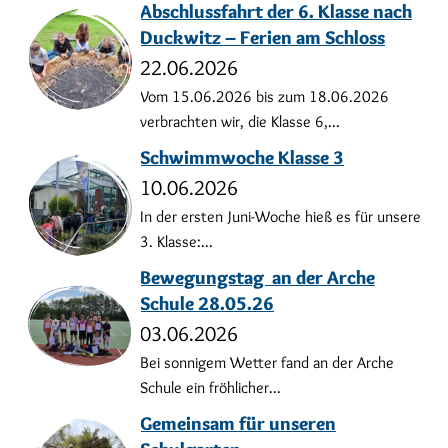
Abschlussfahrt der 6. Klasse nach
Duckwitz – Ferien am Schloss
22.06.2026
Vom 15.06.2026 bis zum 18.06.2026
verbrachten wir, die Klasse 6,...
Schwimmwoche Klasse 3
10.06.2026
In der ersten Juni-Woche hieß es für unsere
3. Klasse:...
Bewegungstag an der Arche
Schule 28.05.26
03.06.2026
Bei sonnigem Wetter fand an der Arche
Schule ein fröhlicher...
Gemeinsam für unseren