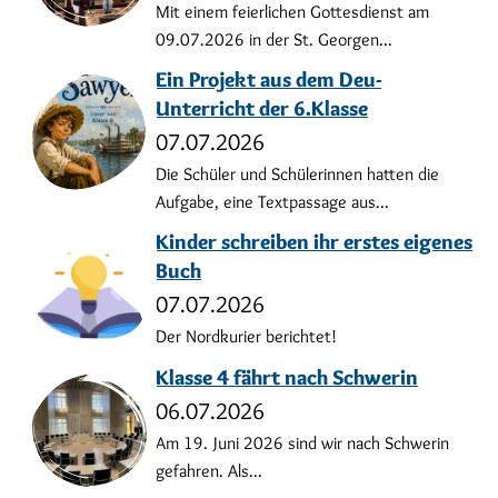
Mit einem feierlichen Gottesdienst am
09.07.2026 in der St. Georgen...
Ein Projekt aus dem Deu-
Unterricht der 6.Klasse
07.07.2026
Die Schüler und Schülerinnen hatten die
Aufgabe, eine Textpassage aus...
Kinder schreiben ihr erstes eigenes
Buch
07.07.2026
Der Nordkurier berichtet!
Klasse 4 fährt nach Schwerin
06.07.2026
Am 19. Juni 2026 sind wir nach Schwerin
gefahren. Als...