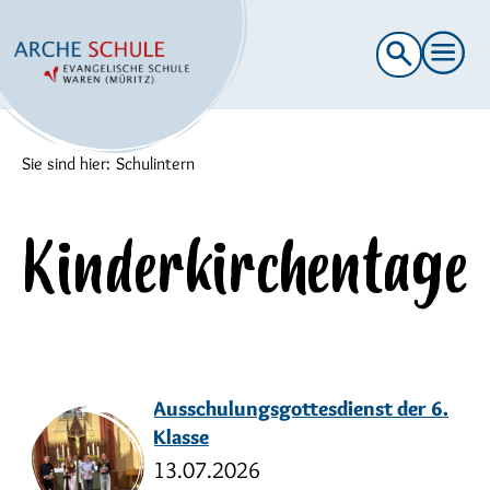
Suche
nach:
Sie sind hier:
Schulintern
Kinderkirchentage
Ausschulungsgottesdienst der 6.
Klasse
13.07.2026