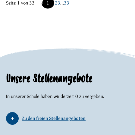
Seite 1 von 33
1
2
3
…
33
Unsere Stellenangebote
In unserer Schule haben wir derzeit 0 zu vergeben.
Zu den freien Stellenangeboten