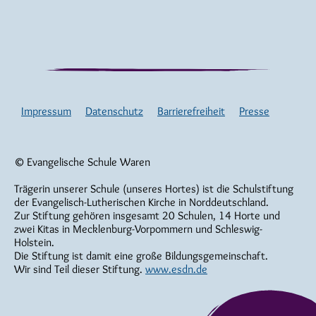
Impressum
Datenschutz
Barrierefreiheit
Presse
© Evangelische Schule Waren
Trägerin unserer Schule (unseres Hortes) ist die Schulstiftung
der Evangelisch-Lutherischen Kirche in Norddeutschland.
Zur Stiftung gehören insgesamt 20 Schulen, 14 Horte und
zwei Kitas in Mecklenburg-Vorpommern und Schleswig-
Holstein.
Die Stiftung ist damit eine große Bildungsgemeinschaft.
Wir sind Teil dieser Stiftung.
www.esdn.de