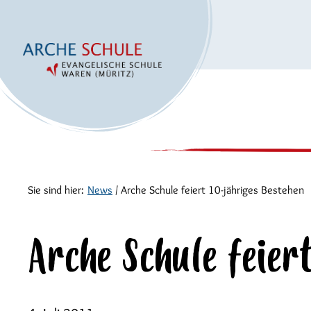
Sie sind hier:
News
/
Arche Schule feiert 10-jähriges Bestehen
Arche Schule feier