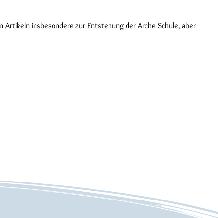
en Artikeln insbesondere zur Entstehung der Arche Schule, aber