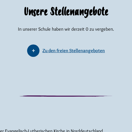
Unsere Stellenangebote
In unserer Schule haben wir derzeit 0 zu vergeben.
Zu den freien Stellenangeboten
der Evangelisch-Lutherischen Kirche in Norddeutschland.