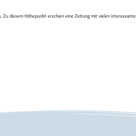
en. Zu diesem Höhepunkt erschien eine Zeitung mit vielen interessant