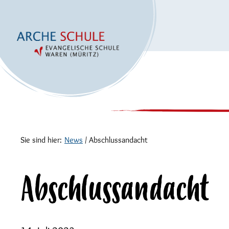
Sie sind hier:
News
/
Abschlussandacht
Abschlussandacht