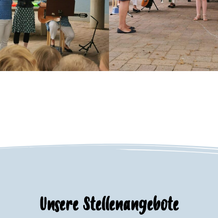
Unsere Stellenangebote