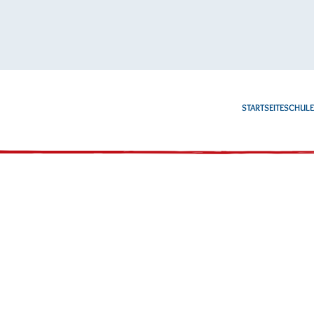
STARTSEITE
SCHUL