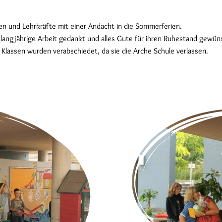
n und Lehrkräfte mit einer Andacht in die Sommerferien.
e langjährige Arbeit gedankt und alles Gute für ihren Ruhestand gewün
 Klassen wurden verabschiedet, da sie die Arche Schule verlassen.