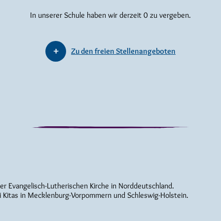
In unserer Schule haben wir derzeit 0 zu vergeben.
Zu den freien Stellenangeboten
der Evangelisch-Lutherischen Kirche in Norddeutschland.
i Kitas in Mecklenburg-Vorpommern und Schleswig-Holstein.