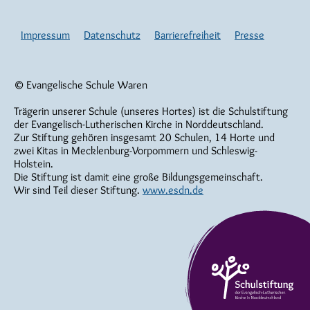
Impressum
Datenschutz
Barrierefreiheit
Presse
© Evangelische Schule Waren
Trägerin unserer Schule (unseres Hortes) ist die Schulstiftung
der Evangelisch-Lutherischen Kirche in Norddeutschland.
Zur Stiftung gehören insgesamt 20 Schulen, 14 Horte und
zwei Kitas in Mecklenburg-Vorpommern und Schleswig-
Holstein.
Die Stiftung ist damit eine große Bildungsgemeinschaft.
Wir sind Teil dieser Stiftung.
www.esdn.de