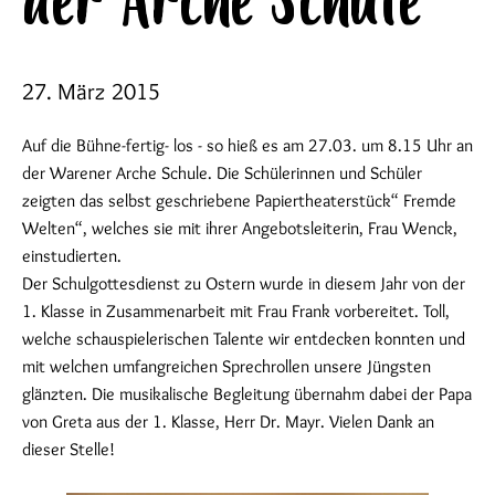
der Arche Schule
27. März 2015
Auf die Bühne-fertig- los - so hieß es am 27.03. um 8.15 Uhr an
der Warener Arche Schule. Die Schülerinnen und Schüler
zeigten das selbst geschriebene Papiertheaterstück“ Fremde
Welten“, welches sie mit ihrer Angebotsleiterin, Frau Wenck,
einstudierten.
Der Schulgottesdienst zu Ostern wurde in diesem Jahr von der
1. Klasse in Zusammenarbeit mit Frau Frank vorbereitet. Toll,
welche schauspielerischen Talente wir entdecken konnten und
mit welchen umfangreichen Sprechrollen unsere Jüngsten
glänzten. Die musikalische Begleitung übernahm dabei der Papa
von Greta aus der 1. Klasse, Herr Dr. Mayr. Vielen Dank an
dieser Stelle!