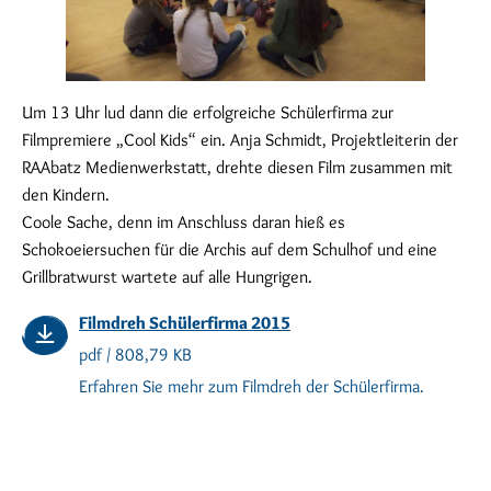
Um 13 Uhr lud dann die erfolgreiche Schülerfirma zur
Filmpremiere „Cool Kids“ ein. Anja Schmidt, Projektleiterin der
RAAbatz Medienwerkstatt, drehte diesen Film zusammen mit
den Kindern.
Coole Sache, denn im Anschluss daran hieß es
Schokoeiersuchen für die Archis auf dem Schulhof und eine
Grillbratwurst wartete auf alle Hungrigen.
Filmdreh Schülerfirma 2015
pdf / 808,79 KB
Erfahren Sie mehr zum Filmdreh der Schülerfirma.