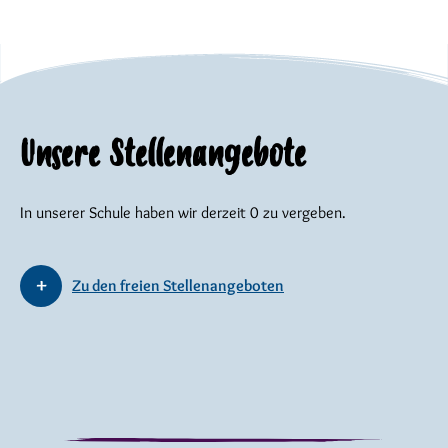
Unsere Stellenangebote
In unserer Schule haben wir derzeit 0 zu vergeben.
Zu den freien Stellenangeboten