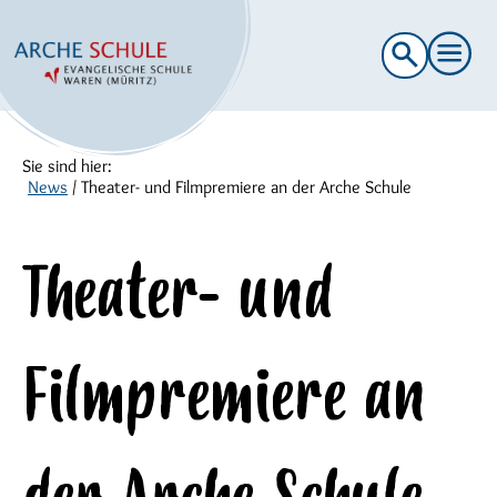
Suche
nach:
Sie sind hier:
News
/
Theater- und Filmpremiere an der Arche Schule
Theater- und
Filmpremiere an